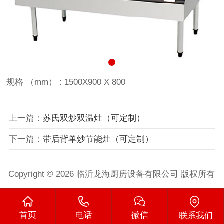
规格 （mm） : 1500X900 X 800
上一篇：
苏氏双炒双温灶（可定制）
下一篇：
带后背单炒节能灶（可定制）
Copyright © 2026 临沂龙海厨房设备有限公司 版权所有
首页
电话
微信
联系我们