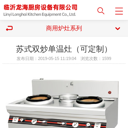
商用炉灶系列
苏式双炒单温灶（可定制）
发布日期：2019-05-15 11:19:04 浏览次数：
1599