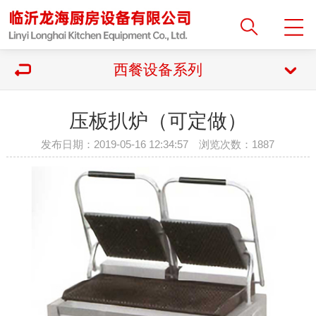
西餐设备系列
压板扒炉（可定做）
发布日期：2019-05-16 12:34:57 浏览次数：
1887