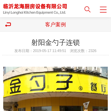
客户案例
射阳金勺子连锁
发布日期：2019-05-17 11:49:51 浏览次数：
2326