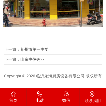
上一篇：
莱州市第一中学
下一篇：
山东中信钙业
Copyright © 2026 临沂龙海厨房设备有限公司 版权所有
首页
电话
微信
联系我们