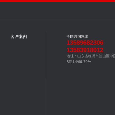
客户案例
全国咨询热线
13589682306
13583918012
地址：山东省临沂市兰山区中
B馆1楼69-70号