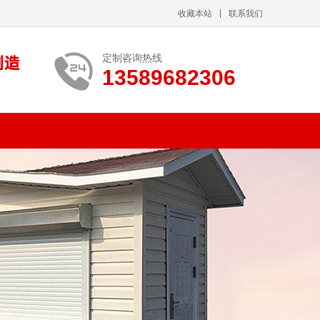
收藏本站
联系我们
定制咨询热线
13589682306