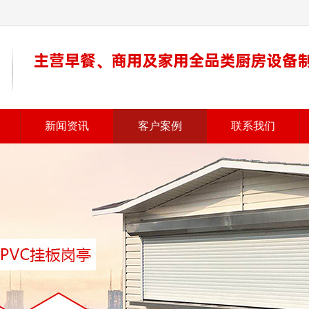
新闻资讯
客户案例
联系我们