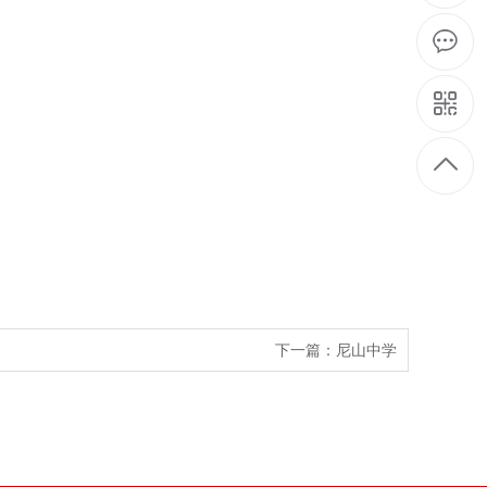
下一篇：
尼山中学