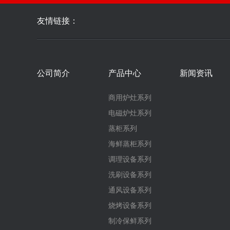
友情链接：
公司简介
产品中心
新闻资讯
商用炉灶系列
电磁炉灶系列
蒸柜系列
海鲜蒸柜系列
调理设备系列
洗刷设备系列
通风设备系列
烧烤设备系列
制冷保鲜系列