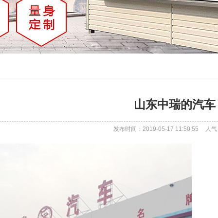
山东中瑞的汽车
发布时间：2019-05-17 11:50:55
人气