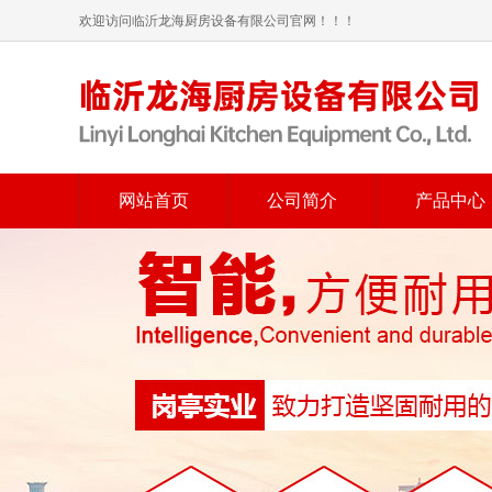
欢迎访问临沂龙海厨房设备有限公司官网！！！
网站首页
公司简介
产品中心