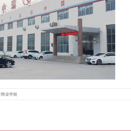
市商业学校