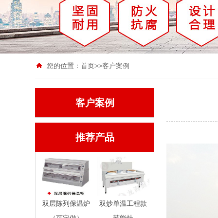
您的位置：
首页
>>
客户案例
客户案例
推荐产品
双层陈列保温炉
双炒单温工程款