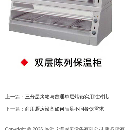
上一篇：
三分层烤箱与普通单层烤箱实用性对比
下一篇：
商用厨房设备如何满足不同餐饮需求
Copyright © 2026 临沂龙海厨房设备有限公司 版权所有