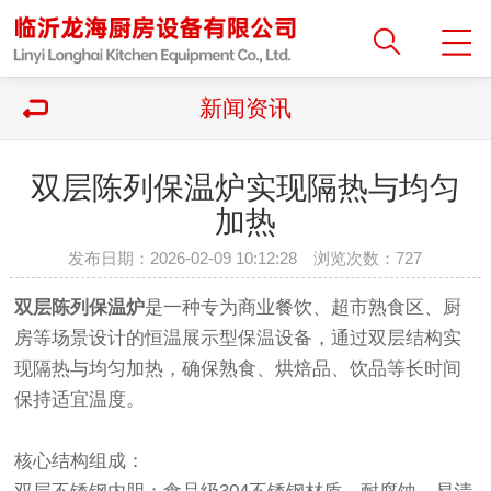
新闻资讯
​双层陈列保温炉实现隔热与均匀
加热
发布日期：2026-02-09 10:12:28 浏览次数：
727
双层陈列保温炉
是一种专为商业餐饮、超市熟食区、厨
房等场景设计的‌恒温展示型保温设备‌，通过双层结构实
现隔热与均匀加热，确保熟食、烘焙品、饮品等长时间
保持适宜温度。
核心结构组成‌：